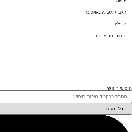
עדויות
תגובות לשבעה באוקטובר
הנופלים
החטופים והנעדרים
חיפוש חופשי