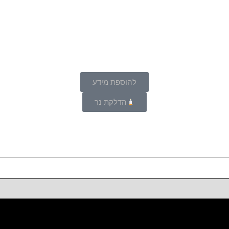
להוספת מידע
הדלקת נר