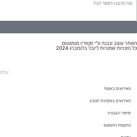
האתר עוצב ונבנה ע"י סטודיו מומנטום
כל הזכויות שמורות ליובל בלומברג 2024
עמוד
האירועים בעוטף
האירועים במסיבת הטבע
סיפורי הגבורה
התקפת החמאס