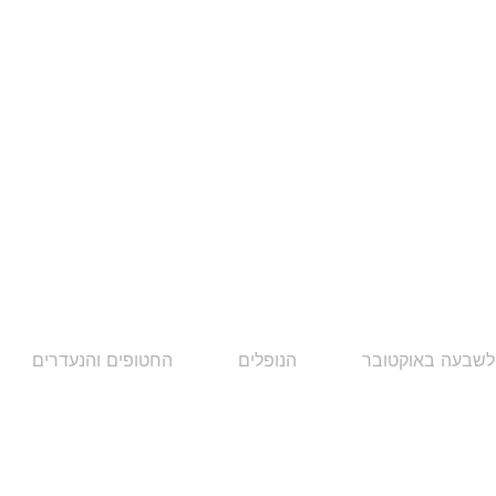
לשבעה באוקטובר
הנופלים
החטופים והנעדרים