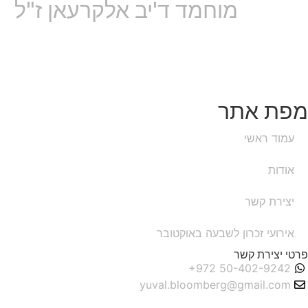
מוחמד ד'יב אלקרעאן ז"ל
מפת אתר
עמוד ראשי
אודות
יצירת קשר
אירועי זכרון לשבעה באוקטובר
פרטי יצירת קשר
yuval.bloomberg@gmail.com