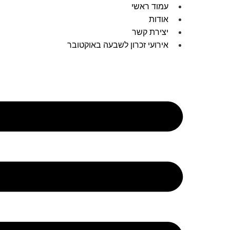
עמוד ראשי
אודות
יצירת קשר
אירועי זכרון לשבעה באוקטובר