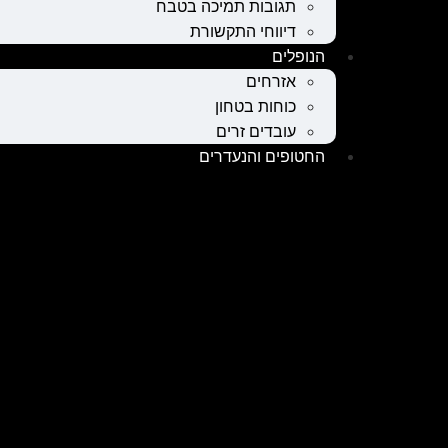
תגובות תמיכה בטבח
דיווחי התקשורת
הנופלים
אזרחים
כוחות בטחון
עובדים זרים
החטופים והנעדרים