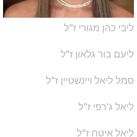
ליבי כהן מגורי ז"ל
ליעם בור גלאון ז"ל
סמל ליאל ויינשטיין ז"ל
ליאל ג'רפי ז"ל
ליאל איטח ז"ל