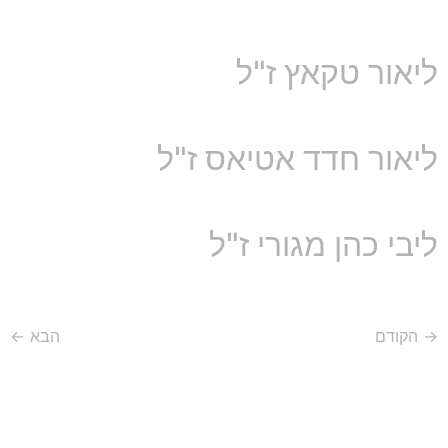
ליאור טקאץ ז"ל
ליאור חדד אטיאס ז"ל
ליבי כהן מגורי ז"ל
→
הקודם
הבא
←