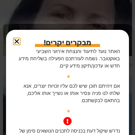
מבקרים יקרים!
האתר נועד לתיעוד והנצחת אירועי השביעי
באוקטובר. נשמח לעזרתכם הפעילה בשליחת מידע
יסמין בירה 51 בארי
חדש או עדכון/תיקון מידע קיים.
*
אם זיהיתם תוכן שיש לכם עליו זכויות יוצרים, אנא
שלחו לנו פניה ונסיר אותו או נשייך אותו אליכם,
בהתאם לבקשתכם.
*
נדרש שיקול דעת בכניסה לתכנים הנושאים סימן של