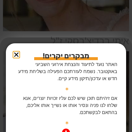
איתי ברדיצ'בסקי ז"ל
מבקרים יקרים!
האתר נועד לתיעוד והנצחת אירועי השביעי
באוקטובר. נשמח לעזרתכם הפעילה בשליחת מידע
חדש או עדכון/תיקון מידע קיים.
*
אם זיהיתם תוכן שיש לכם עליו זכויות יוצרים, אנא
שלחו לנו פניה ונסיר אותו או נשייך אותו אליכם,
בהתאם לבקשתכם.
*