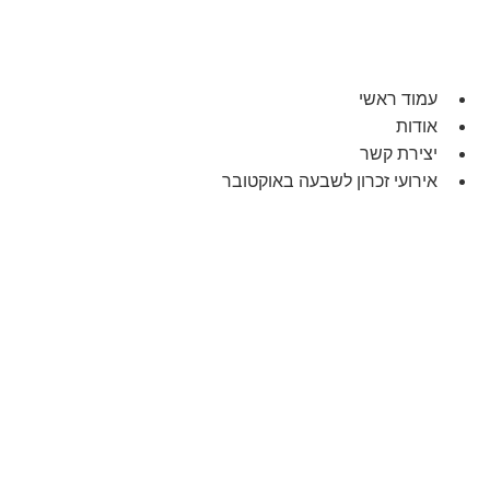
עמוד ראשי
אודות
יצירת קשר
אירועי זכרון לשבעה באוקטובר