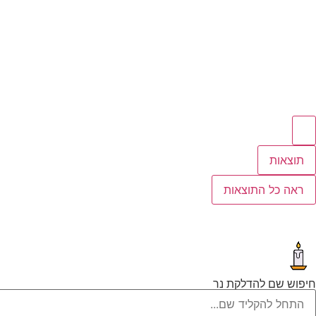
תוצאות
ראה כל התוצאות
חיפוש שם להדלקת נר