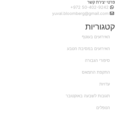
פרטי יצירת קשר
yuval.bloomberg@gmail.com
קטגוריות
האירועים בעוטף
האירועים במסיבת הטבע
סיפורי הגבורה
התקפת החמאס
עדויות
תגובות לשבעה באוקטובר
הנופלים