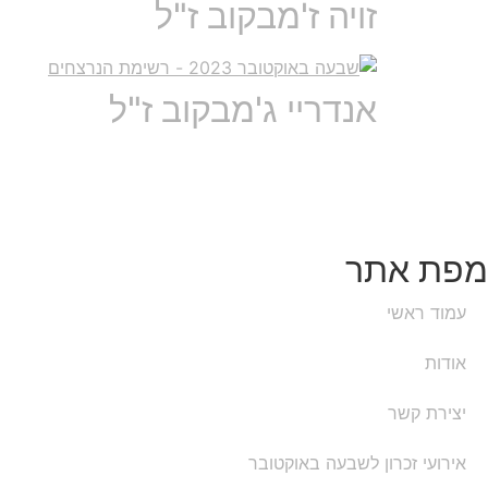
זויה ז'מבקוב ז"ל
אנדריי ג'מבקוב ז"ל
מפת אתר
עמוד ראשי
אודות
יצירת קשר
אירועי זכרון לשבעה באוקטובר