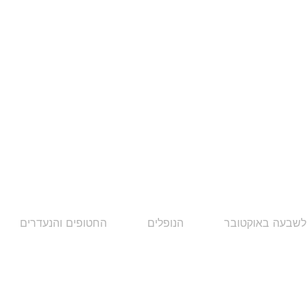
לשבעה באוקטובר
הנופלים
החטופים והנעדרים