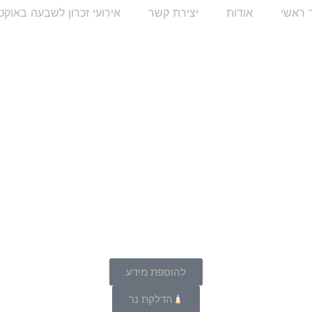
 ראשי
אודות
יצירת קשר
אירועי זכרון לשבעה באוקט
להוספת מידע
הדלקת נר