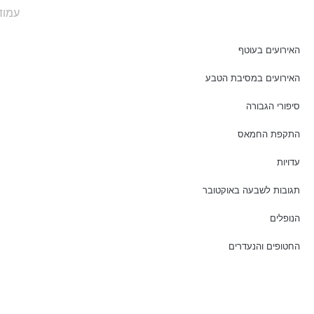
עמוד
האירועים בעוטף
האירועים במסיבת הטבע
סיפורי הגבורה
התקפת החמאס
עדויות
תגובות לשבעה באוקטובר
הנופלים
החטופים והנעדרים