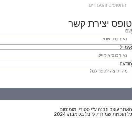
החטופים והנעדרים
טופס יצירת קשר
שם
אימייל
הודעה
האתר עוצב ונבנה ע"י סטודיו מומנטום
כל הזכויות שמורות ליובל בלומברג 2024