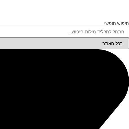
חיפוש חופשי