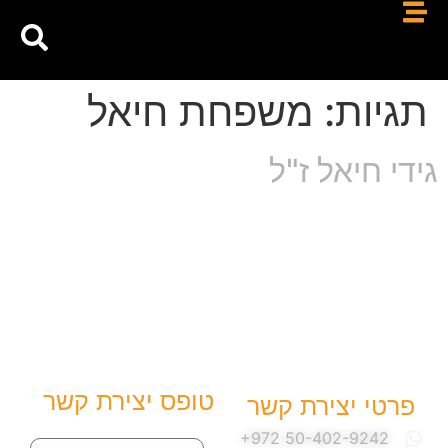
תגיות:
משפחת חיאל
גידי חיאל ז"ל
טופס יצירת קשר
פרטי יצירת קשר
שם