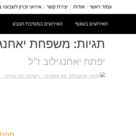
עמוד ראשי
אודות
יצירת קשר
אירועי זכרון לשבעה 
האירועים בעוטף
האירועים במסיבת הטבע
תגיות:
משפחת יאחנגי
יפתח יאחנגילוב ז"ל
מפת 