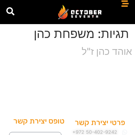
תגיות:
משפחת כהן
אוהד כהן ז"ל
טופס יצירת קשר
פרטי יצירת קשר
שם