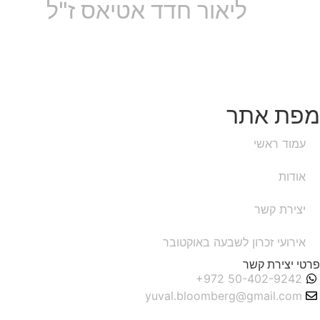
ליאור חדד אטיאס ז"ל
מפת אתר
עמוד ראשי
אודות
יצירת קשר
אירועי זכרון לשבעה באוקטובר
פרטי יצירת קשר
yuval.bloomberg@gmail.com