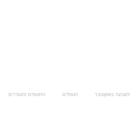
לשבעה באוקטובר
הנופלים
החטופים והנעדרים