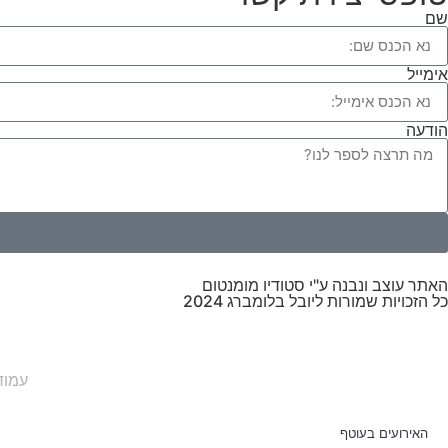
שם
אימייל
הודעה
האתר עוצב ונבנה ע"י סטודיו מומנטום
כל הזכויות שמורות ליובל בלומברג 2024
עמוד
האירועים בעוטף