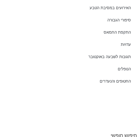
האירועים במסיבת הטבע
סיפורי הגבורה
התקפת החמאס
עדויות
תגובות לשבעה באוקטובר
הנופלים
החטופים והנעדרים
חיפוש חופשי