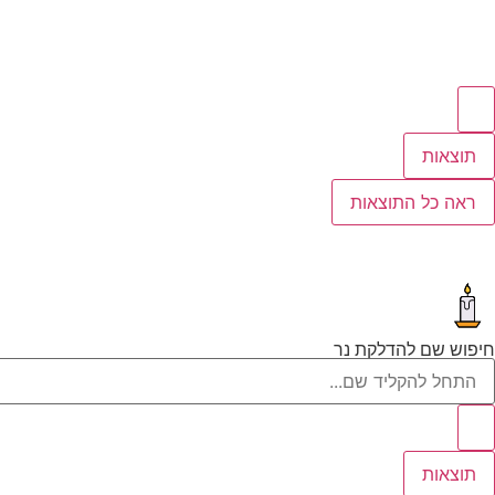
תוצאות
ראה כל התוצאות
חיפוש שם להדלקת נר
תוצאות