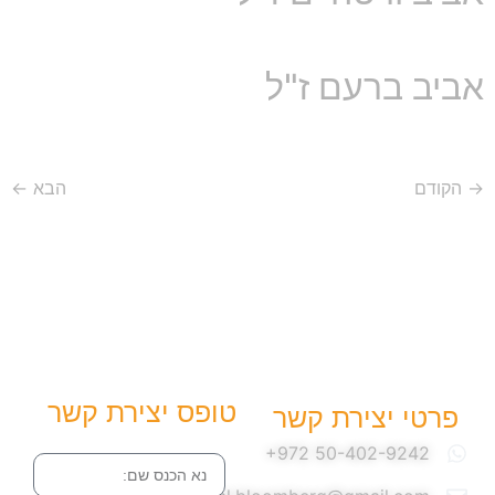
אביב ברעם ז"ל
→
הקודם
הבא
←
טופס יצירת קשר
פרטי יצירת קשר
שם