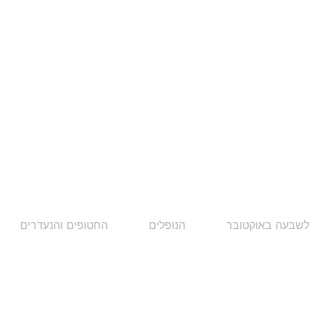
לשבעה באוקטובר
הנופלים
החטופים והנעדרים