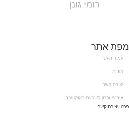
רומי גונן
מפת אתר
עמוד ראשי
אודות
יצירת קשר
אירועי זכרון לשבעה באוקטובר
פרטי יצירת קשר