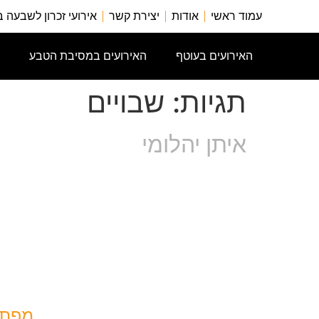
עמוד ראשי
אודות
יצירת קשר
אירועי זכרון לשבעה 
האירועים בעוטף
האירועים במסיבת הטבע
תגיות:
שבויים
איתן יהלומי
מפת 