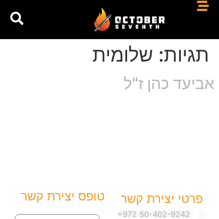
תגיות:
שלומית
אביעד כהן ז"ל
טופס יצירת קשר
פרטי יצירת קשר
שם