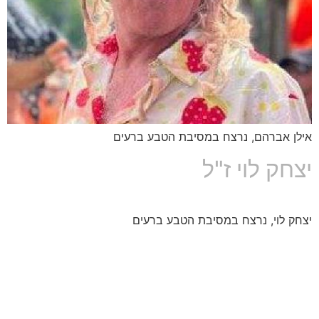
אילן אברהם, נרצח במסיבת הטבע ברעים
יצחק לוי ז"ל
יצחק לוי, נרצח במסיבת הטבע ברעים