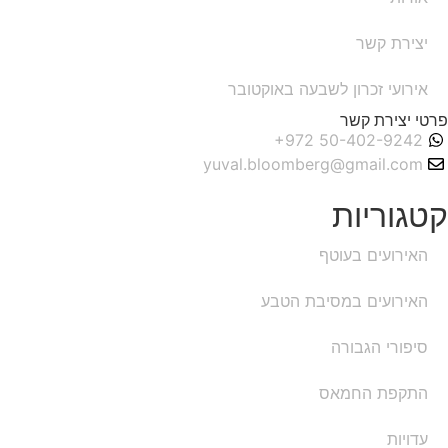
יצירת קשר
אירועי זכרון לשבעה באוקטובר
פרטי יצירת קשר
yuval.bloomberg@gmail.com
קטגוריות
האירועים בעוטף
האירועים במסיבת הטבע
סיפורי הגבורה
התקפת החמאס
עדויות