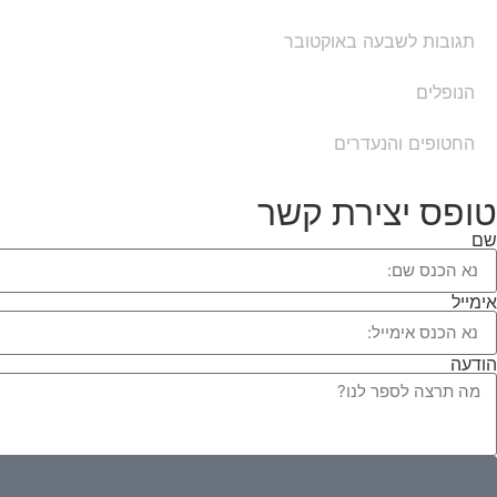
תגובות לשבעה באוקטובר
הנופלים
החטופים והנעדרים
טופס יצירת קשר
שם
אימייל
הודעה