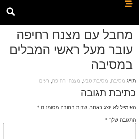
מחבל עם מצנח רחיפה
עובר מעל ראשי המבלים
במסיבה
תוייג
מסיבה
,
מסיבת טבע
,
מצנחי רחיפה
,
רעים
כתיבת תגובה
האימייל לא יוצג באתר.
שדות החובה מסומנים
*
התגובה שלך
*