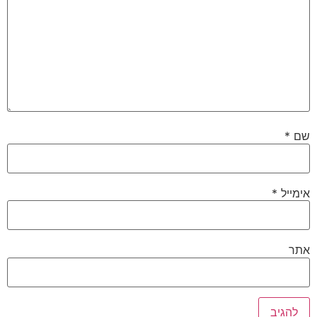
שם
*
אימייל
*
אתר