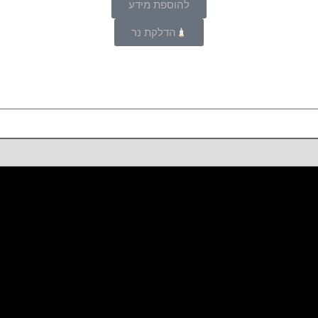
להוספת מידע
הדלקת נר