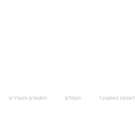
לשבעה באוקטובר
הנופלים
החטופים והנעדרים