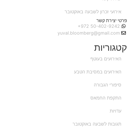
אירועי זכרון לשבעה באוקטובר
פרטי יצירת קשר
yuval.bloomberg@gmail.com
קטגוריות
האירועים בעוטף
האירועים במסיבת הטבע
סיפורי הגבורה
התקפת החמאס
עדויות
תגובות לשבעה באוקטובר