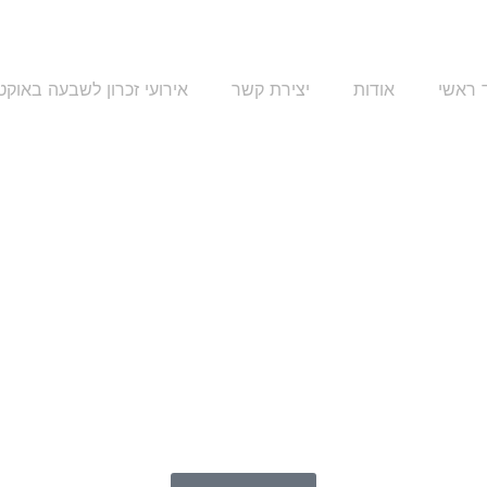
 ראשי
אודות
יצירת קשר
אירועי זכרון לשבעה באוקט