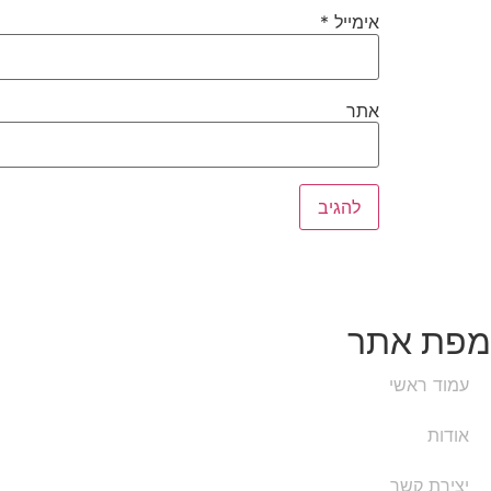
אימייל
*
אתר
מפת אתר
עמוד ראשי
אודות
יצירת קשר