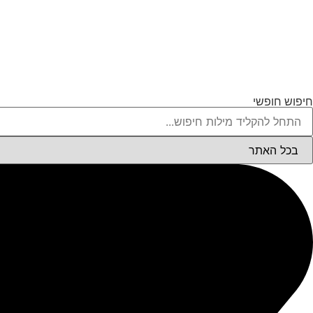
חיפוש חופשי