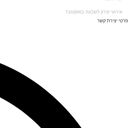
אירועי זכרון לשבעה באוקטובר
פרטי יצירת קשר