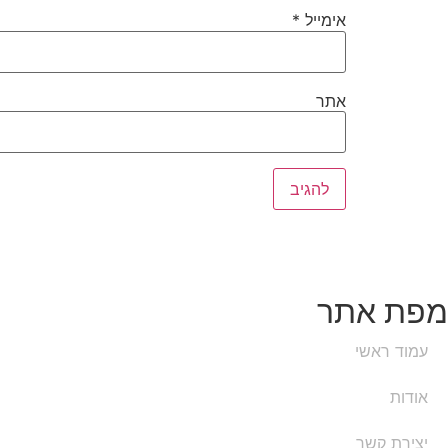
אימייל
*
אתר
מפת אתר
עמוד ראשי
אודות
יצירת קשר