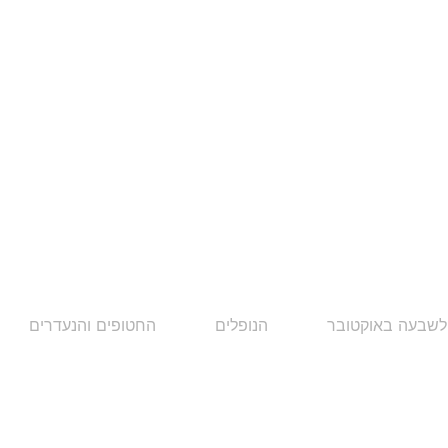
לשבעה באוקטובר
הנופלים
החטופים והנעדרים