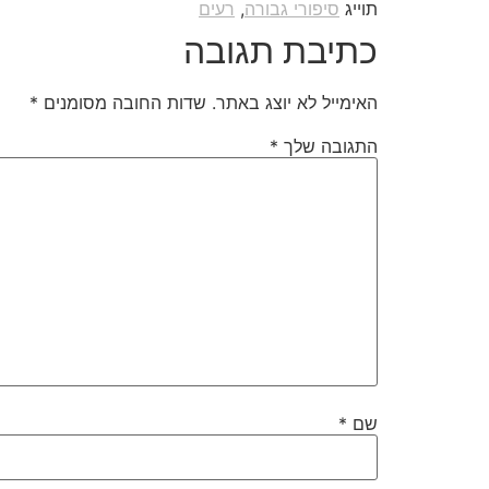
תוייג
סיפורי גבורה
,
רעים
כתיבת תגובה
האימייל לא יוצג באתר.
שדות החובה מסומנים
*
התגובה שלך
*
שם
*